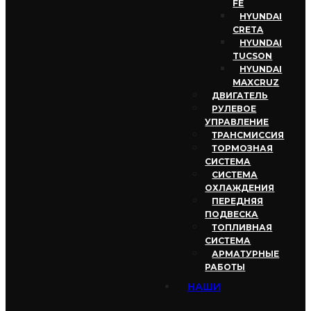
FE
HYUNDAI
CRETA
HYUNDAI
TUCSON
HYUNDAI
MAXCRUZ
ДВИГАТЕЛЬ
РУЛЕВОЕ
УПРАВЛЕНИЕ
ТРАНСМИССИЯ
ТОРМОЗНАЯ
СИСТЕМА
СИСТЕМА
ОХЛАЖДЕНИЯ
ПЕРЕДНЯЯ
ПОДВЕСКА
ТОПЛИВНАЯ
СИСТЕМА
АРМАТУРНЫЕ
РАБОТЫ
НАШИ