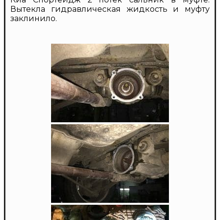
Вытекла гидравлическая жидкость и муфту
заклинило.