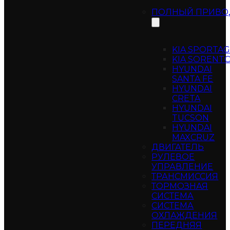
ПОЛНЫЙ ПРИВО
KIA SPORTA
KIA SORENT
HYUNDAI
SANTA FE
HYUNDAI
CRETA
HYUNDAI
TUCSON
HYUNDAI
MAXCRUZ
ДВИГАТЕЛЬ
РУЛЕВОЕ
УПРАВЛЕНИЕ
ТРАНСМИССИЯ
ТОРМОЗНАЯ
СИСТЕМА
СИСТЕМА
ОХЛАЖДЕНИЯ
ПЕРЕДНЯЯ