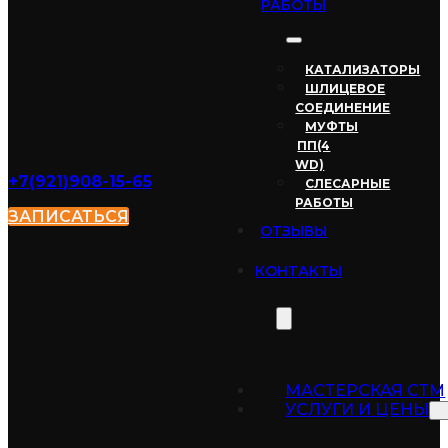
РАБОТЫ
КАТАЛИЗАТОРЫ
ШЛИЦЕВОЕ
СОЕДИНЕНИЕ
МУФТЫ
ПП(4
WD)
+7(921
)908-15-65
СЛЕСАРНЫЕ
РАБОТЫ
ЗАПИСАТЬСЯ
ОТЗЫВЫ
КОНТАКТЫ
МАСТЕРСКАЯ СТМ
УСЛУГИ И ЦЕНЫ