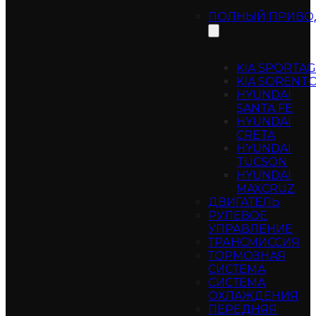
ПОЛНЫЙ ПРИВО
KIA SPORTA
KIA SORENT
HYUNDAI
SANTA FE
HYUNDAI
CRETA
HYUNDAI
TUCSON
HYUNDAI
MAXCRUZ
ДВИГАТЕЛЬ
РУЛЕВОЕ
УПРАВЛЕНИЕ
ТРАНСМИССИЯ
ТОРМОЗНАЯ
СИСТЕМА
СИСТЕМА
ОХЛАЖДЕНИЯ
ПЕРЕДНЯЯ