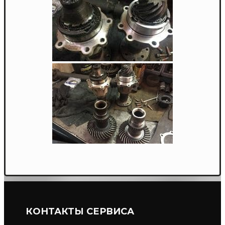
КОНТАКТЫ СЕРВИСА