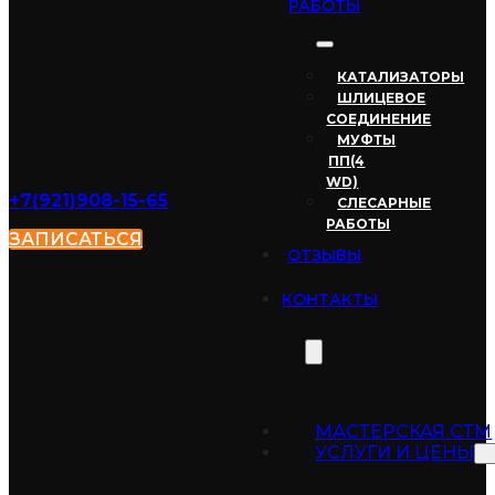
РАБОТЫ
КАТАЛИЗАТОРЫ
ШЛИЦЕВОЕ
СОЕДИНЕНИЕ
МУФТЫ
ПП(4
WD)
+7(921
)908-15-65
СЛЕСАРНЫЕ
РАБОТЫ
ЗАПИСАТЬСЯ
ОТЗЫВЫ
КОНТАКТЫ
МАСТЕРСКАЯ СТМ
УСЛУГИ И ЦЕНЫ