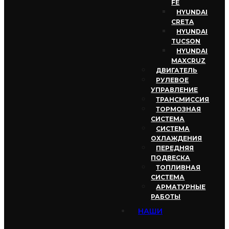
FE
HYUNDAI
CRETA
HYUNDAI
TUCSON
HYUNDAI
MAXCRUZ
ДВИГАТЕЛЬ
РУЛЕВОЕ
УПРАВЛЕНИЕ
ТРАНСМИССИЯ
ТОРМОЗНАЯ
СИСТЕМА
СИСТЕМА
ОХЛАЖДЕНИЯ
ПЕРЕДНЯЯ
ПОДВЕСКА
ТОПЛИВНАЯ
СИСТЕМА
АРМАТУРНЫЕ
РАБОТЫ
НАШИ