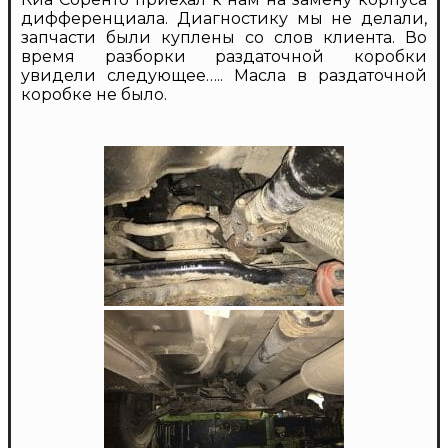
дифференциала. Диагностику мы не делали,
запчасти были куплены со слов клиента. Во
время разборки раздаточной коробки
увидели следующее….. Масла в раздаточной
коробке не было.